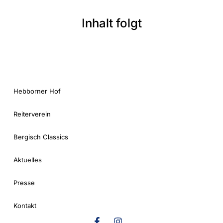
Inhalt folgt
Hebborner Hof
Reiterverein
Bergisch Classics
Aktuelles
Presse
Kontakt