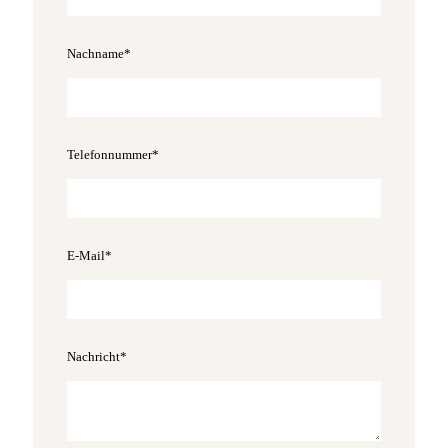
Nachname*
Telefonnummer*
E-Mail*
Nachricht*