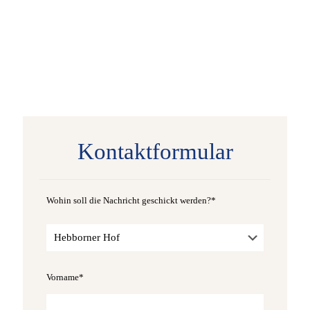
Kontaktformular
Wohin soll die Nachricht geschickt werden?*
Alternativ
Vorname*