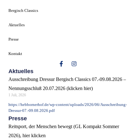
Bergisch Classics
Aktuelles
Presse
Kontakt
Aktuelles
Ausschreibung Dressur Bergisch Classics 07.-09.08.2026 –
Nennungsschluß 20.07.2026 (klicken hier)
1 Juli, 2026
https://hebbornerhof.de/wp-content/uploads/2026/06/Ausschreibung-
Dressur-07.-09.08.2026.pdf
Presse
Reitsport, der Menschen bewegt (GL Kompakt Sommer
2026), hier klicken