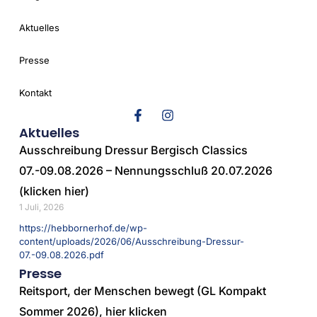
Aktuelles
Presse
Kontakt
Aktuelles
Ausschreibung Dressur Bergisch Classics
07.-09.08.2026 – Nennungsschluß 20.07.2026
(klicken hier)
1 Juli, 2026
https://hebbornerhof.de/wp-
content/uploads/2026/06/Ausschreibung-Dressur-
07.-09.08.2026.pdf
Presse
Reitsport, der Menschen bewegt (GL Kompakt
Sommer 2026), hier klicken