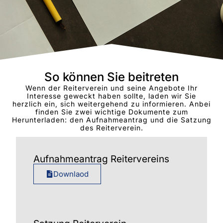
So können Sie beitreten
Wenn der Reiterverein und seine Angebote Ihr
Interesse geweckt haben sollte, laden wir Sie
herzlich ein, sich weitergehend zu informieren. Anbei
finden Sie zwei wichtige Dokumente zum
Herunterladen: den Aufnahmeantrag und die Satzung
des Reiterverein.
Aufnahmeantrag Reitervereins
Downlaod